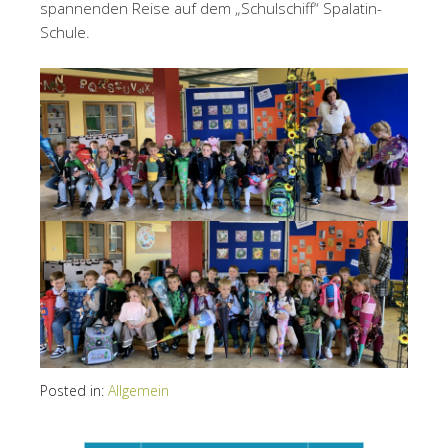
spannenden Reise auf dem „Schulschiff“ Spalatin-
Schule.
Posted in:
Allgemein