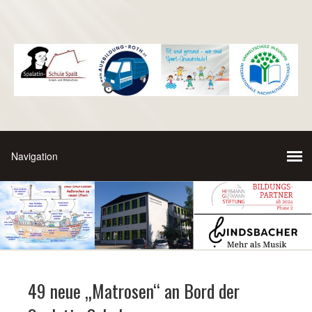
49 neue „Matrosen“ an Bord der